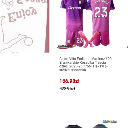
Aston Villa Emiliano Martinez #23
Bramkarskie Koszulka Trzecia
dzieci 2025-26 Krótki Rękaw (+
krótkie spodenki)
166.98zł
422.95zł