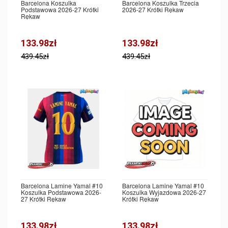
Barcelona Koszulka
Barcelona Koszulka Trzecia
Podstawowa 2026-27 Krótki
2026-27 Krótki Rękaw
Rękaw
133.98zł
133.98zł
439.45zł
439.45zł
Barcelona Lamine Yamal #10
Barcelona Lamine Yamal #10
Koszulka Podstawowa 2026-
Koszulka Wyjazdowa 2026-27
27 Krótki Rękaw
Krótki Rękaw
133.98zł
133.98zł