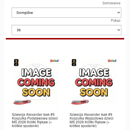
Sortowanie:
Pokaż:
Szwecja Alexander Isak #9
Szwecja Alexander Isak #9
Koszulka Podstawowa dzieci
Koszulka Wyjazdowa dzieci
MŚ 2026 Krótki Rękaw (+
MŚ 2026 Krótki Rękaw (+
krótkie spodenki)
krótkie spodenki)