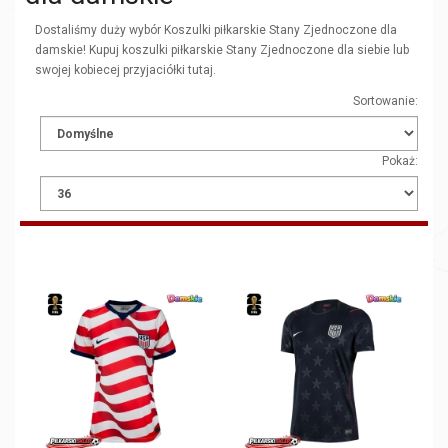
Dostaliśmy duży wybór Koszulki piłkarskie Stany Zjednoczone dla
damskie! Kupuj koszulki piłkarskie Stany Zjednoczone dla siebie lub
swojej kobiecej przyjaciółki tutaj.
Sortowanie:
Pokaż: