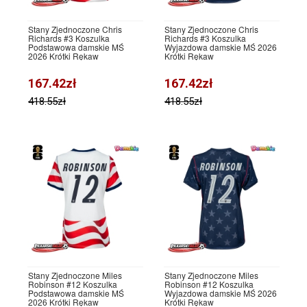
Stany Zjednoczone Chris
Stany Zjednoczone Chris
Richards #3 Koszulka
Richards #3 Koszulka
Podstawowa damskie MŚ
Wyjazdowa damskie MŚ 2026
2026 Krótki Rękaw
Krótki Rękaw
167.42zł
167.42zł
418.55zł
418.55zł
Stany Zjednoczone Miles
Stany Zjednoczone Miles
Robinson #12 Koszulka
Robinson #12 Koszulka
Podstawowa damskie MŚ
Wyjazdowa damskie MŚ 2026
2026 Krótki Rękaw
Krótki Rękaw