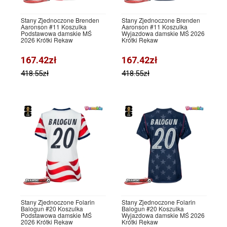
Stany Zjednoczone Brenden
Stany Zjednoczone Brenden
Aaronson #11 Koszulka
Aaronson #11 Koszulka
Podstawowa damskie MŚ
Wyjazdowa damskie MŚ 2026
2026 Krótki Rękaw
Krótki Rękaw
167.42zł
167.42zł
418.55zł
418.55zł
Stany Zjednoczone Folarin
Stany Zjednoczone Folarin
Balogun #20 Koszulka
Balogun #20 Koszulka
Podstawowa damskie MŚ
Wyjazdowa damskie MŚ 2026
2026 Krótki Rękaw
Krótki Rękaw