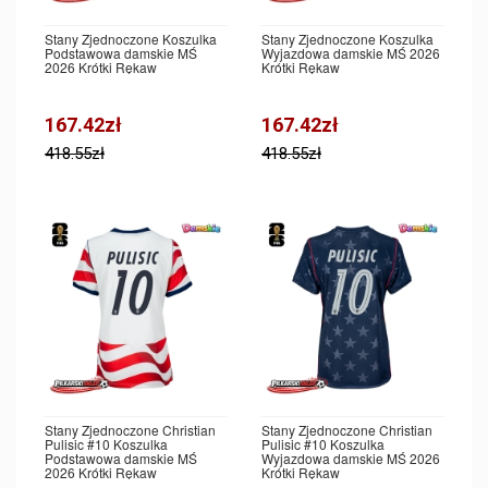
Stany Zjednoczone Koszulka
Stany Zjednoczone Koszulka
Podstawowa damskie MŚ
Wyjazdowa damskie MŚ 2026
2026 Krótki Rękaw
Krótki Rękaw
167.42zł
167.42zł
418.55zł
418.55zł
Stany Zjednoczone Christian
Stany Zjednoczone Christian
Pulisic #10 Koszulka
Pulisic #10 Koszulka
Podstawowa damskie MŚ
Wyjazdowa damskie MŚ 2026
2026 Krótki Rękaw
Krótki Rękaw