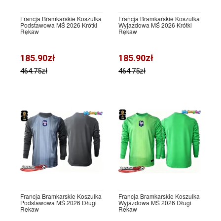
Francja Bramkarskie Koszulka
Francja Bramkarskie Koszulka
Podstawowa MŚ 2026 Krótki
Wyjazdowa MŚ 2026 Krótki
Rękaw
Rękaw
185.90zł
185.90zł
464.75zł
464.75zł
Francja Bramkarskie Koszulka
Francja Bramkarskie Koszulka
Podstawowa MŚ 2026 Długi
Wyjazdowa MŚ 2026 Długi
Rękaw
Rękaw