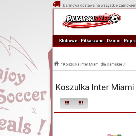
Darmowa dostawa na wszystkie zamówien
Klubowe
Piłkarzami
Dzieci
Repre
Koszulka Inter Miami dla damskie
Koszulka Inter Miami