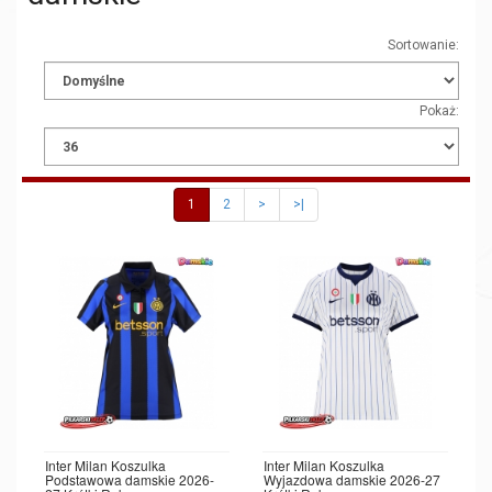
Sortowanie:
Pokaż:
1
2
>
>|
Inter Milan Koszulka
Inter Milan Koszulka
Podstawowa damskie 2026-
Wyjazdowa damskie 2026-27