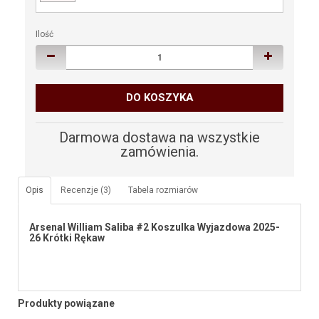
Ilość
DO KOSZYKA
Darmowa dostawa na wszystkie
zamówienia.
Opis
Recenzje (3)
Tabela rozmiarów
Arsenal William Saliba #2 Koszulka Wyjazdowa 2025-
26 Krótki Rękaw
Produkty powiązane