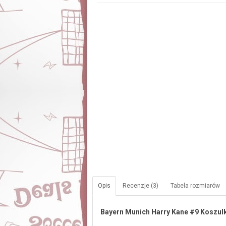
Opis
Recenzje (3)
Tabela rozmiarów
Bayern Munich Harry Kane #9 Koszul