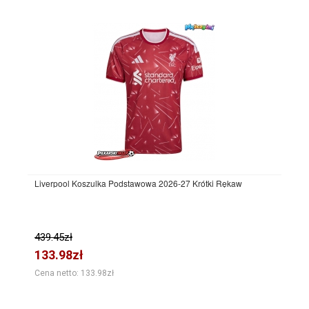
Liverpool Koszulka Podstawowa 2026-27 Krótki Rękaw
439.45zł
133.98zł
Cena netto: 133.98zł