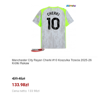
Manchester City Rayan Cherki #10 Koszulka Trzecia 2025-26
Krótki Rękaw
439.45zł
133.98zł
Cena netto: 133.98zł