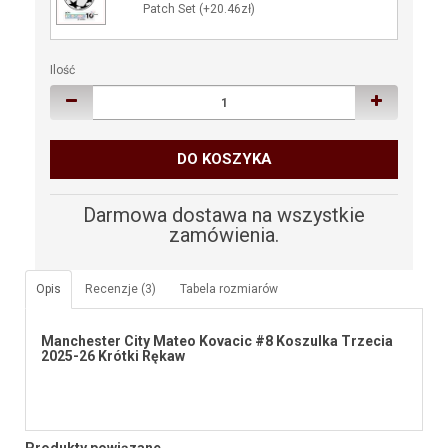
Patch Set (+20.46zł)
Ilość
DO KOSZYKA
Darmowa dostawa na wszystkie
zamówienia.
Opis
Recenzje (3)
Tabela rozmiarów
Manchester City Mateo Kovacic #8 Koszulka Trzecia
2025-26 Krótki Rękaw