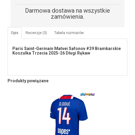
Darmowa dostawa na wszystkie
zamówienia.
Opis
Recenzje (3)
Tabela rozmiarów
Paris Saint-Germain Matvei Safonov #39 Bramkarskie
Koszulka Trzecia 2025-26 Długi Rękaw
Produkty powiązane