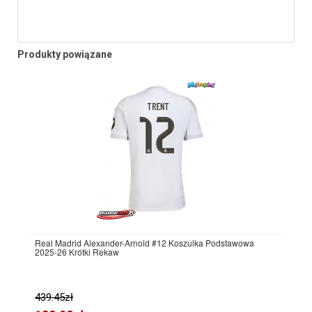
Produkty powiązane
Real Madrid Alexander-Arnold #12 Koszulka Podstawowa
2025-26 Krótki Rękaw
439.45zł