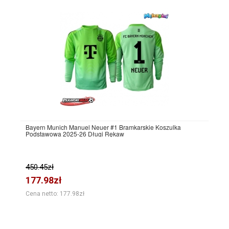
Bayern Munich Manuel Neuer #1 Bramkarskie Koszulka
Podstawowa 2025-26 Długi Rękaw
450.45zł
177.98zł
Cena netto: 177.98zł