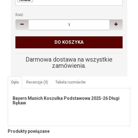
Ilość
DO KOSZYKA
Darmowa dostawa na wszystkie
zamówienia.
Opis
Recenzje (3)
Tabela rozmiarów
Bayern Munich Koszulka Podstawowa 2025-26 Długi
Rękaw
Produkty powiązane